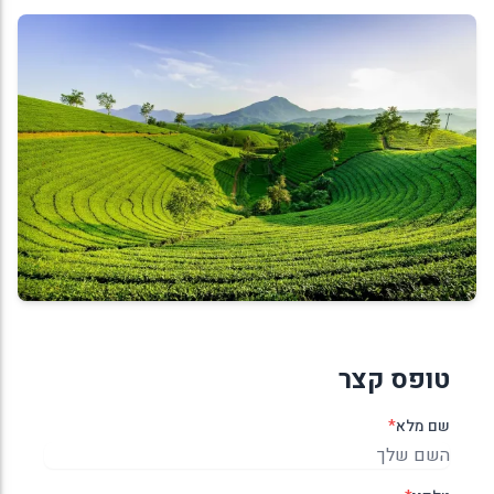
טופס קצר
שם מלא
*