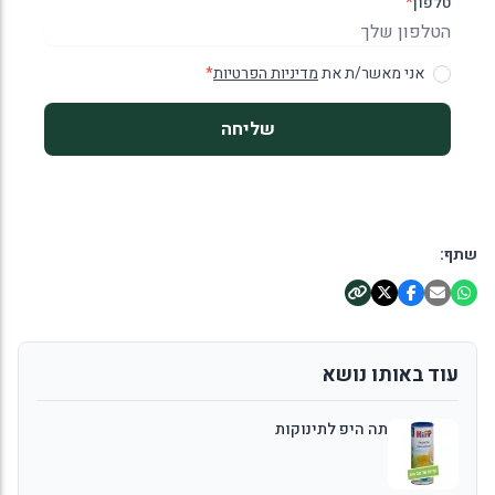
טלפון
*
אני מאשר/ת את
מדיניות הפרטיות
*
שליחה
שתף:
עוד באותו נושא
תה היפ לתינוקות