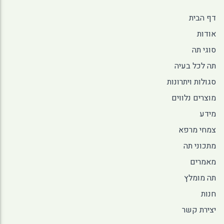
דף הבית
אודות
סוגי תה
תה לכל בעיה
סגולות ויתרונות
מוצרים נלווים
מידע
צמחי מרפא
מתכוני תה
מאמרים
תה מומלץ
חנות
יצירת קשר