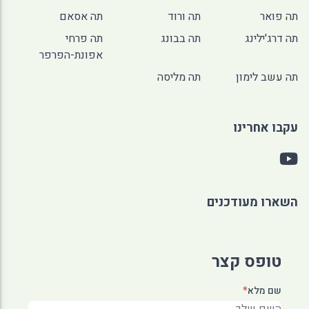
תה פואר
תה ורוד
תה אסאם
תה דרג'ילינג
תה בבונג
תה פרחי
אפונת-הפרפר
תה עשב לימון
תה מליסה
עקבו אחרינו
השארו מעודכנים
טופס קצר
שם מלא
*