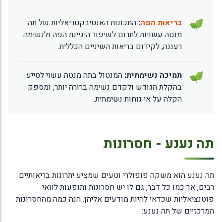
בריאות הפה
:
התכונות האנטיבקטריאליות של תה
מנטה עשויות לתרום לשיפור היגיינת הפה ולנשימה
רעננה, לקידום בריאות השיניים הכללית.
תמיכה נשימתית:
המנטול בתה מנטה עשוי לסייע
בהקלת הגודש ולקדם נשימה ברורה יותר, ומספק
הקלה על אי נוחות נשימתית.
תה נענע - חסרונות
תה נענע הוא משקה פופולרי וטעים שמציע יתרונות בריאותיים
רבים, אך כמו כל דבר, גם לו יש חסרונות ותופעות לוואי
פוטנציאליות שכדאי להיות מודעים אליהן. הנה כמה מהחסרונות
המרכזיים של תה נענע: