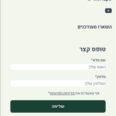
השארו מעודכנים
טופס קצר
שם מלא
*
טלפון
*
אני מאשר/ת את
מדיניות הפרטיות
*
שליחה