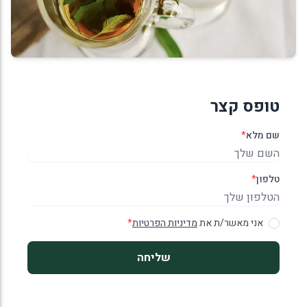
טופס קצר
שם מלא
*
טלפון
*
אני מאשר/ת את
מדיניות הפרטיות
*
שליחה