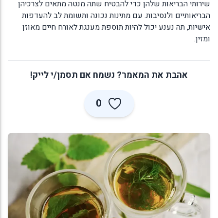
שירותי הבריאות שלהן כדי להבטיח שתה מנטה מתאים לצרכיהן
הבריאותיים ולנסיבות. עם מתינות נכונה ותשומת לב להעדפות
אישיות, תה נענע יכול להיות תוספת מענגת לאורח חיים מאוזן
ומזין.
אהבת את המאמר? נשמח אם תסמן/י לייק!
0