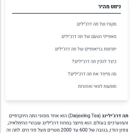
ניווט מהיר
מקורו של תה דרג'ילינג
מאפייני הטעם של תה דרג'ילינג
יתרונות בריאותיים של תה דרג'ילינג
כיצד להכין תה דרג'ילינג?
מה מייחד את תה דרג'ילינג?
תופעות לוואי ואזהרות
תה דרג'ילינג
(Darjeeling Tea) הוא אחד מסוגי התה היוקרתיים
והמוערכים בעולם. הוא מיוצר במחוז דרג'ילינג שבהרי ההימלאיה,
צפון הודו, בגובה של 600 עד 2000 מטרים מעל פני הים. לתה זה