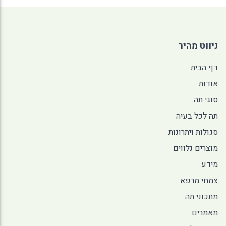
ניווט מהיר
דף הבית
אודות
סוגי תה
תה לכל בעיה
סגולות ויתרונות
מוצרים נלווים
מידע
צמחי מרפא
מתכוני תה
מאמרים