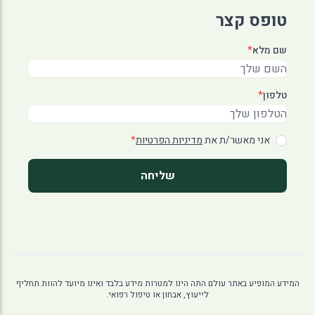
טופס קצר
שם מלא
*
טלפון
*
אני מאשר/ת את
מדיניות הפרטיות
*
שליחה
המידע המופיע באתר עולם התה הינו למטרות מידע בלבד ואינו מיועד להוות תחליף
לייעוץ, אבחון או טיפול רפואי.