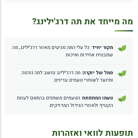
מה מייחד את תה דרג'ילינג?
מקור יחיד
: כל עלי התה מגיעים מאזור דרג'ילינג, מה
שמבטיח אחידות ואיכות.
סמל של יוקרה
: תה דרג'ילינג נחשב לתה גורמה
ומיועד לשוחרי טעמים עדינים.
טעמו המתפתח
: הטעמים משתנים בהתאם לעונת
הקטיף ולאזורי הגידול המדויקים.
תופעות לוואי ואזהרות