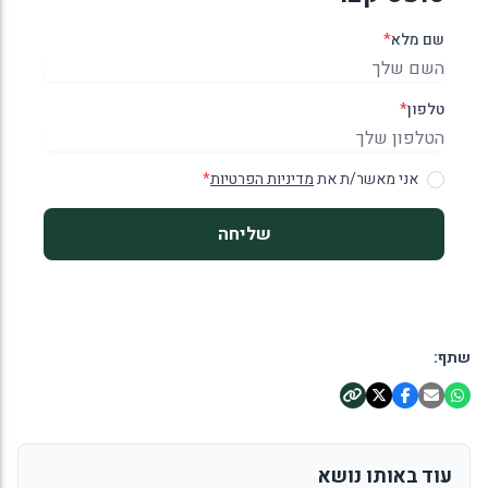
שם מלא
*
טלפון
*
אני מאשר/ת את
מדיניות הפרטיות
*
שליחה
שתף:
עוד באותו נושא