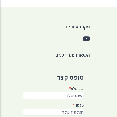
עקבו אחרינו
השארו מעודכנים
טופס קצר
שם מלא
*
טלפון
*