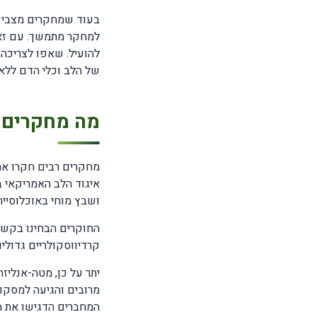
בעוד שמחקרים מצביעים
למחקר מתמשך. עם זאת,
של הלב וכלי הדם ללא 
מה מחקרים 
מחקרים רבים חקרו את
ושבץ מוחי באוכלוסייה 
החוקרים הבחינו בקשר 
קרדיווסקולריים גדולים 
מרובים והגיעה למסקנה
המחברים הדגישו את הת