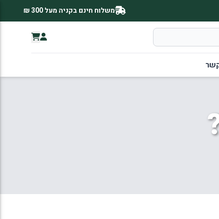
משלוח חינם בקניה מעל 300 ₪
קשר