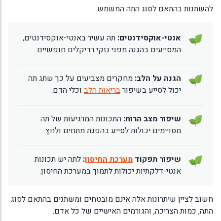
להשתנות בהתאם לסוג התה המשמש.
אנטי-אוקסידנטים:
תה עשיר באנטי-אוקסידנטים,
המסייעים בהגנה מפני נזקי רדיקלים חופשיים.
הגנה על הלב:
מחקרים מצביעים על כך שתג תה
יכול לסייע בשיפור
בריאות הלב
וכלי הדם.
שיפור מצב הרוח:
התכונות המרגיעות של תה
מסויימים יכולות לסייע בהפגת מתחים ולחץ.
שיפור תפקוד
מערכת החיסון
:
לתה יש תכונות
אנטי-דלקתיות יכולות לתמוך במערכת החיסון.
חשוב לציין שיתרונות אלה אינם מובטחים ומשתנים בהתאם לסוג
התה, כמות הצריכה, והגורמים האישיים של כל אדם.