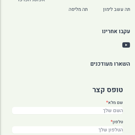
תה עשב לימון
תה מליסה
עקבו אחרינו
השארו מעודכנים
טופס קצר
שם מלא
*
טלפון
*