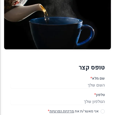
טופס קצר
שם מלא
*
טלפון
*
אני מאשר/ת את
מדיניות הפרטיות
*