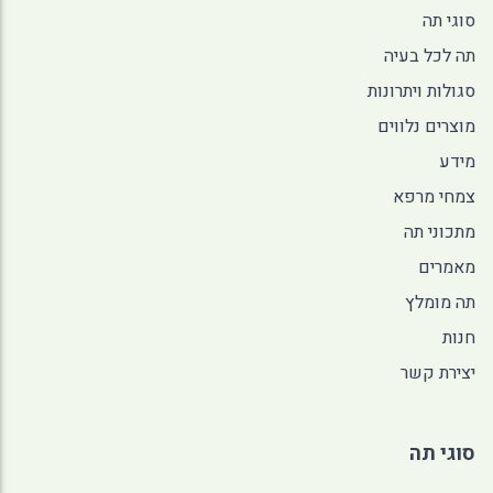
סוגי תה
תה לכל בעיה
סגולות ויתרונות
מוצרים נלווים
מידע
צמחי מרפא
מתכוני תה
מאמרים
תה מומלץ
חנות
יצירת קשר
סוגי תה