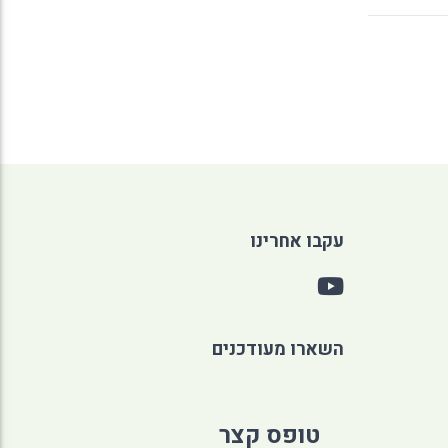
עקבו אחרינו
השארו מעודכנים
טופס קצר