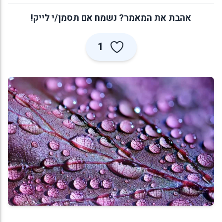
אהבת את המאמר? נשמח אם תסמן/י לייק!
1