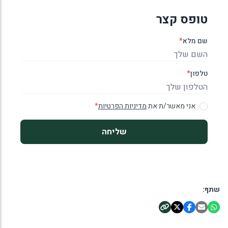
טופס קצר
שם מלא
*
טלפון
*
אני מאשר/ת את
מדיניות הפרטיות
*
שליחה
שתף: