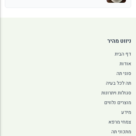
ניווט מהיר
דף הבית
אודות
סוגי תה
תה לכל בעיה
סגולות ויתרונות
מוצרים נלווים
מידע
צמחי מרפא
מתכוני תה