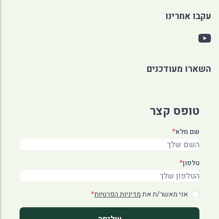
עקבו אחרינו
השארו מעודכנים
טופס קצר
שם מלא
*
טלפון
*
אני מאשר/ת את
מדיניות הפרטיות
*