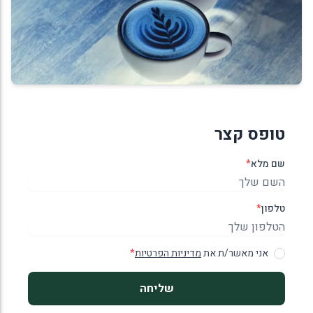
טופס קצר
שם מלא
*
טלפון
*
אני מאשר/ת את
מדיניות הפרטיות
*
שליחה