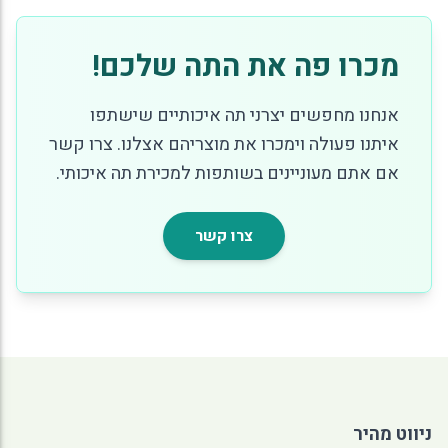
מכרו פה את התה שלכם!
אנחנו מחפשים יצרני תה איכותיים שישתפו
איתנו פעולה וימכרו את מוצריהם אצלנו. צרו קשר
אם אתם מעוניינים בשותפות למכירת תה איכותי.
צרו קשר
ניווט מהיר