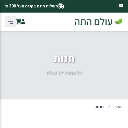
משלוח חינם בקניה מעל 300 ₪
חנות
כל המוצרים שלנו
ראשי
/
חנות