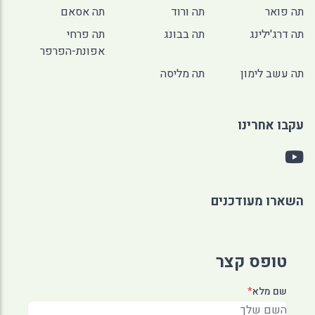
תה פואר
תה ורוד
תה אסאם
תה דרג'ילינג
תה בבונג
תה פרחי
אפונת-הפרפר
תה עשב לימון
תה מליסה
עקבו אחרינו
השארו מעודכנים
טופס קצר
שם מלא
*