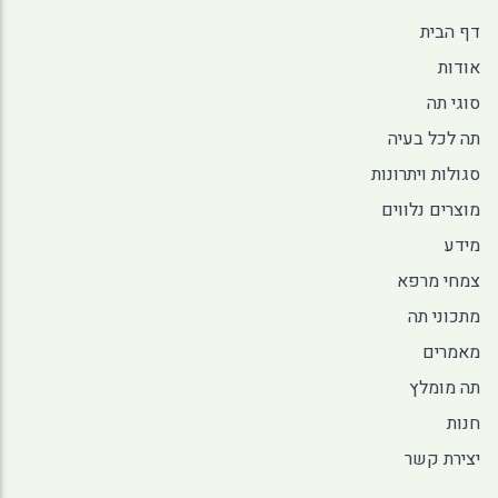
דף הבית
אודות
סוגי תה
תה לכל בעיה
סגולות ויתרונות
מוצרים נלווים
מידע
צמחי מרפא
מתכוני תה
מאמרים
תה מומלץ
חנות
יצירת קשר