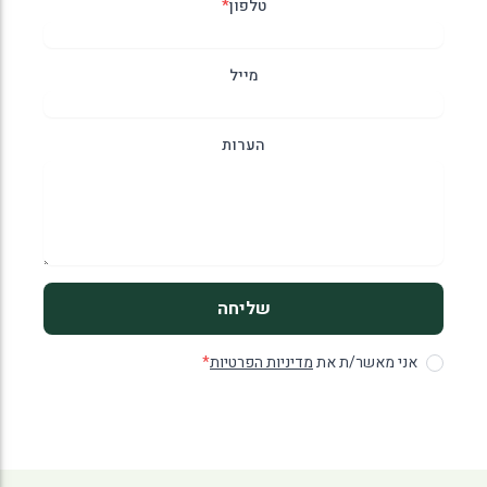
טלפון
*
מייל
הערות
שליחה
אני מאשר/ת את
מדיניות הפרטיות
*