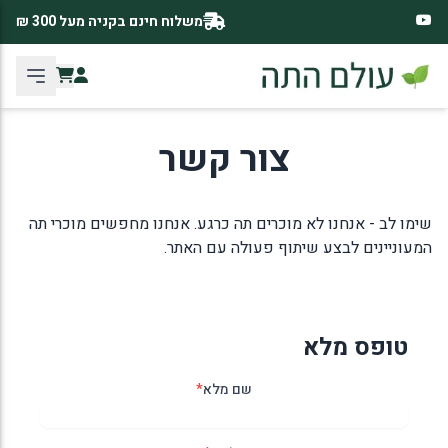
משלוח חינם בקניה מעל 300 ₪
צור קשר
שימו לב - אנחנו לא מוכרים תה כרגע. אנחנו מחפשים מוכרי תה
המעוניינים לבצע שיתוף פעולה עם האתר.
טופס מלא
שם מלא
*