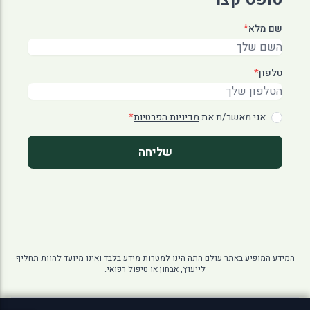
שם מלא
*
טלפון
*
אני מאשר/ת את
מדיניות הפרטיות
*
שליחה
המידע המופיע באתר עולם התה הינו למטרות מידע בלבד ואינו מיועד להוות תחליף
לייעוץ, אבחון או טיפול רפואי.