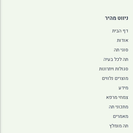
ניווט מהיר
דף הבית
אודות
סוגי תה
תה לכל בעיה
סגולות ויתרונות
מוצרים נלווים
מידע
צמחי מרפא
מתכוני תה
מאמרים
תה מומלץ