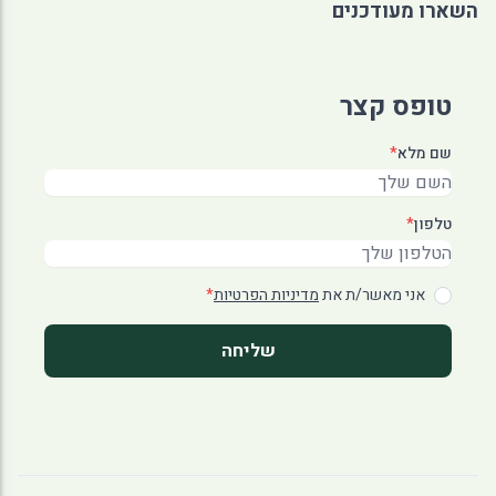
השארו מעודכנים
טופס קצר
שם מלא
*
טלפון
*
אני מאשר/ת את
מדיניות הפרטיות
*
שליחה