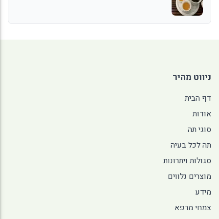
ניווט מהיר
דף הבית
אודות
סוגי תה
תה לכל בעיה
סגולות ויתרונות
מוצרים נלווים
מידע
צמחי מרפא