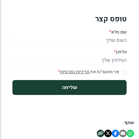
טופס קצר
שם מלא
*
טלפון
*
אני מאשר/ת את
מדיניות הפרטיות
*
שליחה
שתף: