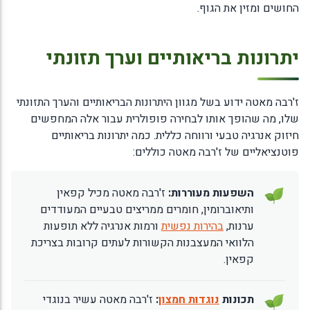
החושים ומזין את הגוף.
יתרונות בריאותיים וערך תזונתי
ז'רבה מאטה ידוע בשל מגוון היתרונות הבריאותיים והערך התזונתי
שלו, מה שהופך אותו לבחירה פופולרית עבור אלה המחפשים
חיזוק אנרגיה טבעי ורווחה כללית. כמה יתרונות בריאותיים
פוטנציאליים של ז'רבה מאטה כוללים:
השפעות מעוררות:
ז'רבה מאטה מכיל קפאין
ותיאוברומין, חומרים ממריצים טבעיים המעודדים
ערנות,
בהירות נפשית
ורמות אנרגיה ללא תופעות
הלוואי המעצבנות הקשורות לעתים קרובות בצריכת
קפאין.
תכונות
נוגדות חמצון
:
ז'רבה מאטה עשיר בנוגדי