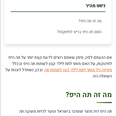
ניווט מהיר
מה זה תה היפ?
האם תה היפ בריא לתינוקות?
אם הגעתם לפה, סימן שאתם רוצים לדעת קצת יותר על תה היפ
לתינוקות, על האם מותר לתת לילד קטן לשתות תה היפ ובכלל
מאיזה גיל מותר לתת לילד קטן לשתות תה
. ובכן, נשתדל לענות על
השאלה הזו.
מה זה תה היפ?
תה היפ היה מוצר שנמכר בישראל ונועד להיות משקה תה