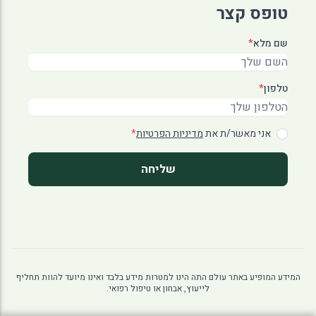
טופס קצר
שם מלא
*
טלפון
*
אני מאשר/ת את
מדיניות הפרטיות
*
שליחה
המידע המופיע באתר עולם התה הינו למטרות מידע בלבד ואינו מיועד להוות תחליף
לייעוץ, אבחון או טיפול רפואי.