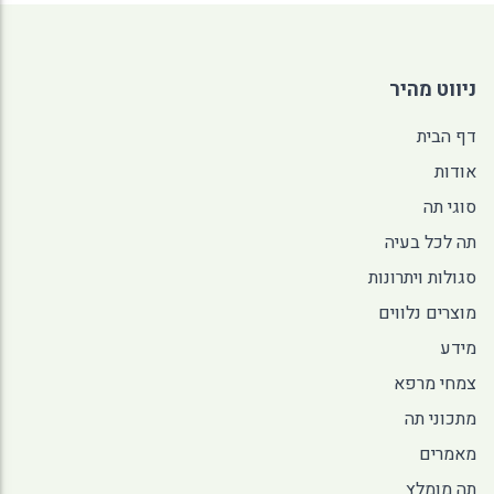
ניווט מהיר
דף הבית
אודות
סוגי תה
תה לכל בעיה
סגולות ויתרונות
מוצרים נלווים
מידע
צמחי מרפא
מתכוני תה
מאמרים
תה מומלץ