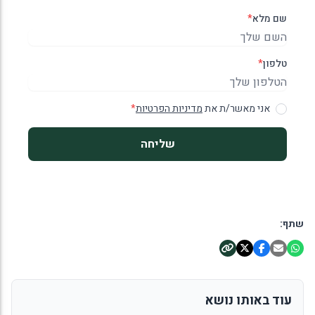
שם מלא
*
טלפון
*
אני מאשר/ת את
מדיניות הפרטיות
*
שליחה
שתף:
עוד באותו נושא