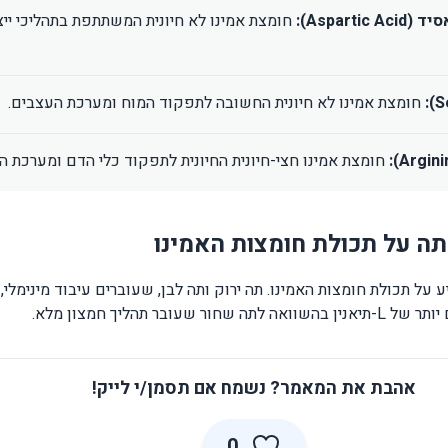
Aspartic):
חומצת אמינו לא חיונית המשתתפת בתהליכי ייצ
חומצת אמינו לא חיונית החשובה לתפקוד המוח ומערכת העצבים.
חומצת אמינו חצי-חיונית החיונית לתפקוד כלי הדם ומערכת הח
ה על תכולת חומצות האמינו
על תכולת חומצות האמינו. תה ירוק ותה לבן, שעוברים עיבוד מינימלי,
 שעובר תהליך חמצון מלא.
אהבת את המאמר? נשמח אם תסמן/י לייק!
0