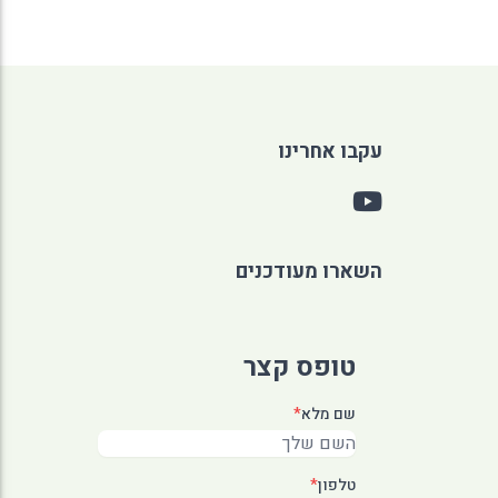
עקבו אחרינו
השארו מעודכנים
טופס קצר
שם מלא
*
טלפון
*