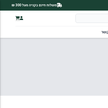
משלוח חינם בקניה מעל 300 ₪
קשר