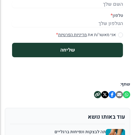
טלפון
*
אני מאשר/ת את
מדיניות הפרטיות
*
שליחה
שתף:
עוד באותו נושא
תה לבצקות ונפיחות ברגליים