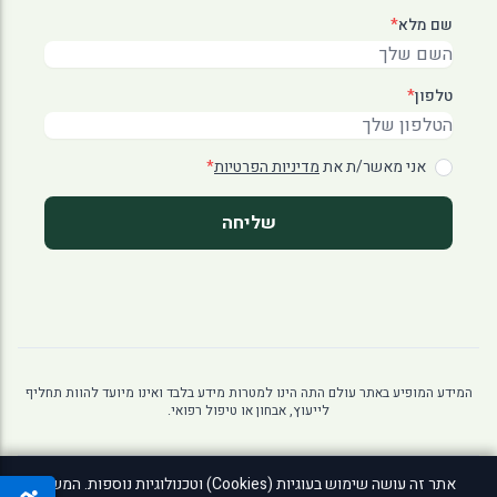
שם מלא
*
טלפון
*
אני מאשר/ת את
מדיניות הפרטיות
*
שליחה
המידע המופיע באתר עולם התה הינו למטרות מידע בלבד ואינו מיועד להוות תחליף
לייעוץ, אבחון או טיפול רפואי.
אתר זה עושה שימוש בעוגיות (Cookies) וטכנולוגיות נוספות. המשך