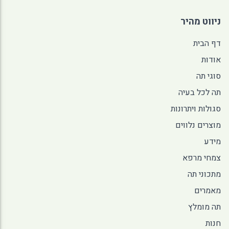
ניווט מהיר
דף הבית
אודות
סוגי תה
תה לכל בעיה
סגולות ויתרונות
מוצרים נלווים
מידע
צמחי מרפא
מתכוני תה
מאמרים
תה מומלץ
חנות