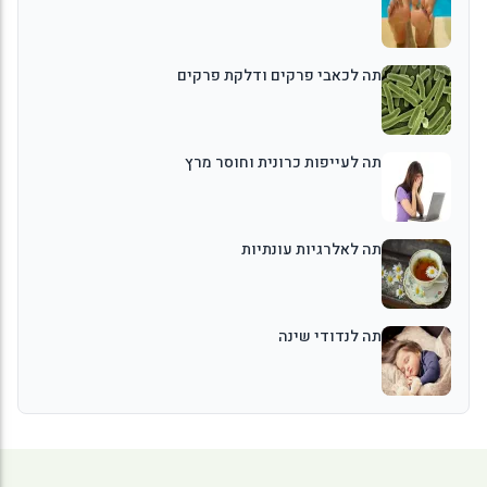
תה לכאבי פרקים ודלקת פרקים
תה לעייפות כרונית וחוסר מרץ
תה לאלרגיות עונתיות
תה לנדודי שינה