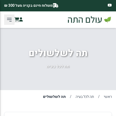
משלוח חינם בקניה מעל 300 ₪
תה לשלשולים
תה לכל בעיה
ראשי
/
תה לכל בעיה
/
תה לשלשולים