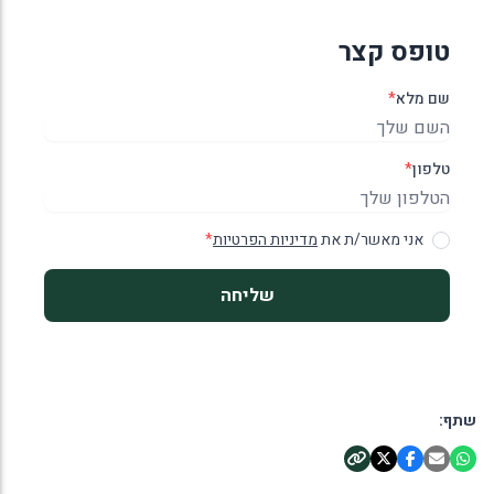
טופס קצר
שם מלא
*
טלפון
*
אני מאשר/ת את
מדיניות הפרטיות
*
שליחה
שתף: