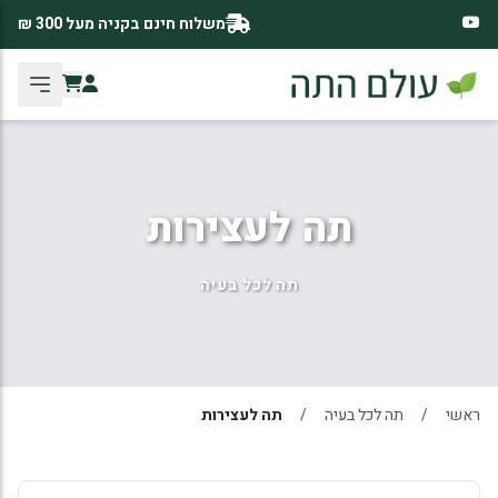
משלוח חינם בקניה מעל 300 ₪
תה לעצירות
תה לכל בעיה
ראשי
/
תה לכל בעיה
/
תה לעצירות