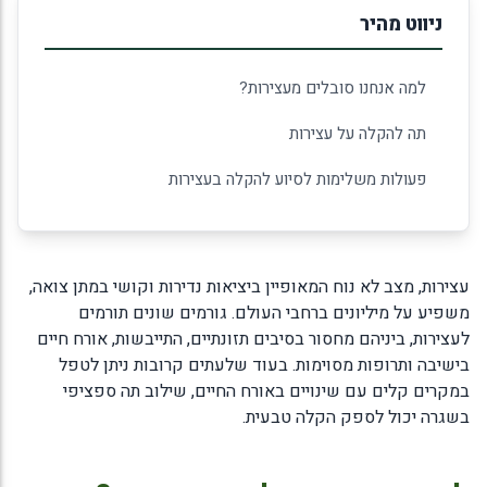
ניווט מהיר
למה אנחנו סובלים מעצירות?
תה להקלה על עצירות
פעולות משלימות לסיוע להקלה בעצירות
עצירות, מצב לא נוח המאופיין ביציאות נדירות וקושי במתן צואה,
משפיע על מיליונים ברחבי העולם. גורמים שונים תורמים
לעצירות, ביניהם מחסור בסיבים תזונתיים, התייבשות, אורח חיים
בישיבה ותרופות מסוימות. בעוד שלעתים קרובות ניתן לטפל
במקרים קלים עם שינויים באורח החיים, שילוב תה ספציפי
בשגרה יכול לספק הקלה טבעית.