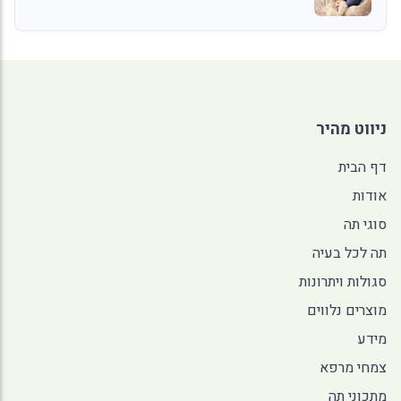
ניווט מהיר
דף הבית
אודות
סוגי תה
תה לכל בעיה
סגולות ויתרונות
מוצרים נלווים
מידע
צמחי מרפא
מתכוני תה