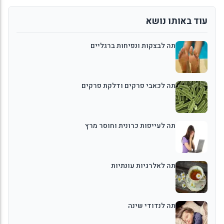
עוד באותו נושא
תה לבצקות ונפיחות ברגליים
תה לכאבי פרקים ודלקת פרקים
תה לעייפות כרונית וחוסר מרץ
תה לאלרגיות עונתיות
תה לנדודי שינה