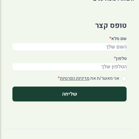
טופס קצר
שם מלא
*
טלפון
*
אני מאשר/ת את
מדיניות הפרטיות
*
שליחה