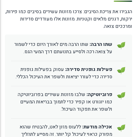
הגבירו את צריכת הסיבים: צרכו מזונות עשירים בסיבים כמו פירות,
ירקות, דגנים מלאים וקטניות. מזונות אלו מעודדים סדירות
ומרככים צואה.
שתו הרבה:
שתו הרבה מים לאורך היום כדי לשמור
על צואה רכה ולסייע בתנועתם דרך המעי הגס.
פעילות גופנית סדירה:
עסוק בפעילות גופנית
סדירה כדי לעורר יציאות ולשפר את העיכול הכללי.
פרוביוטיקה:
שלבו מזונות עשירים בפרוביוטיקה
כמו יוגורט או קפיר כדי לתמוך בבריאות המעיים
ולשפר את תפקוד העיכול.
אכילה מודעת:
ללעוס מזון לאט, להבטיח שהוא
מפורק כראוי לעיכול קל יותר. זה מסייע לתהליך