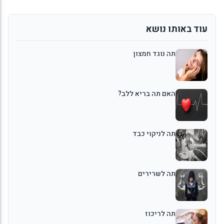
עוד באותו נושא
תה נוגד חמצון
האם תה בריא ללב?
תה לניקוי כבד
תה לשרירים
תה לריכוז