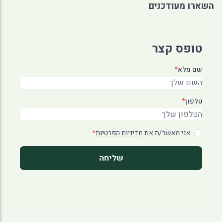
השארו מעודכנים
טופס קצר
שם מלא
*
טלפון
*
אני מאשר/ת את
מדיניות הפרטיות
*
שליחה