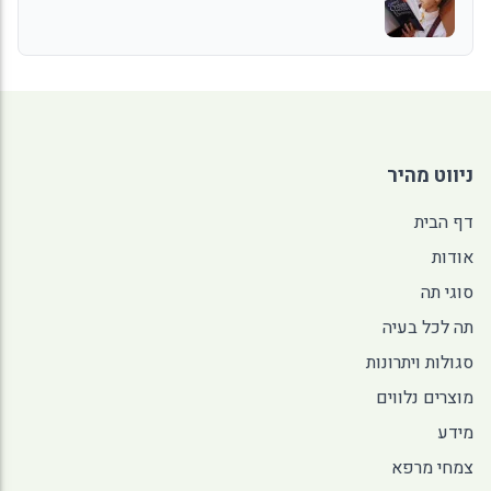
ניווט מהיר
דף הבית
אודות
סוגי תה
תה לכל בעיה
סגולות ויתרונות
מוצרים נלווים
מידע
צמחי מרפא