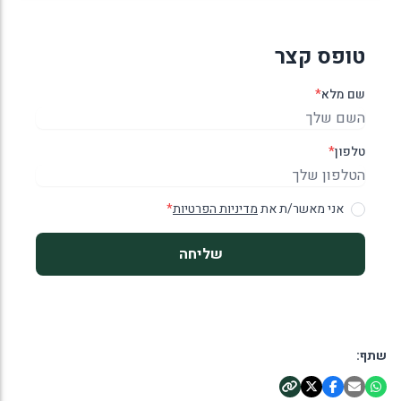
טופס קצר
שם מלא
*
טלפון
*
אני מאשר/ת את
מדיניות הפרטיות
*
שליחה
שתף: