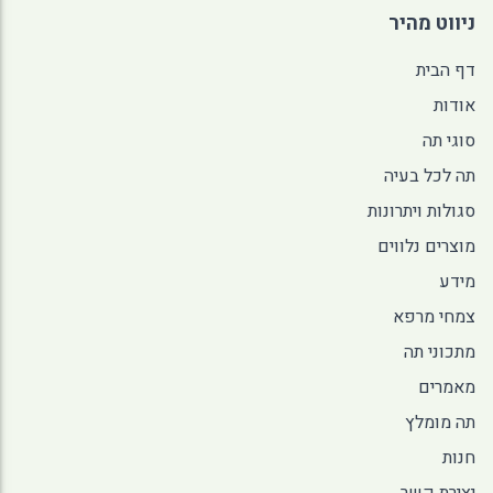
ניווט מהיר
דף הבית
אודות
סוגי תה
תה לכל בעיה
סגולות ויתרונות
מוצרים נלווים
מידע
צמחי מרפא
מתכוני תה
מאמרים
תה מומלץ
חנות