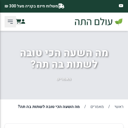
משלוח חינם בקניה מעל 300 ₪
מה השעה הכי טובה
לשתות בה תה?
מאמרים
ראשי
/
מאמרים
/
מה השעה הכי טובה לשתות בה תה?