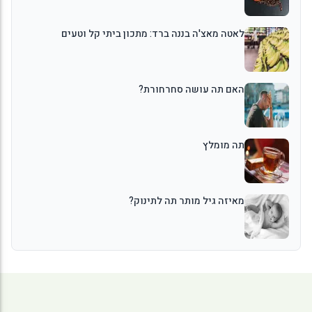
לאטה מאצ'ה בננה ברד: מתכון ביתי קל וטעים
האם תה עושה סחרחורת?
תה מומלץ
מאיזה גיל מותר תה לתינוק?