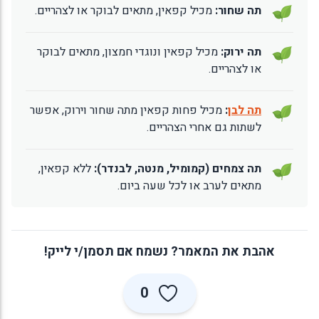
תה שחור:
מכיל קפאין, מתאים לבוקר או לצהריים.
תה ירוק:
מכיל קפאין ונוגדי חמצון, מתאים לבוקר
או לצהריים.
תה לבן
:
מכיל פחות קפאין מתה שחור וירוק, אפשר
לשתות גם אחרי הצהריים.
תה צמחים (קמומיל, מנטה, לבנדר):
ללא קפאין,
מתאים לערב או לכל שעה ביום.
אהבת את המאמר? נשמח אם תסמן/י לייק!
0